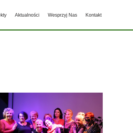
ekty
Aktualności
Wesprzyj Nas
Kontakt