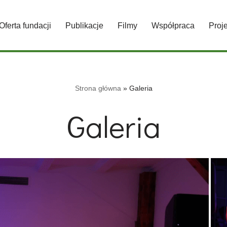
Oferta fundacji
Publikacje
Filmy
Współpraca
Proj
Strona główna
»
Galeria
Galeria