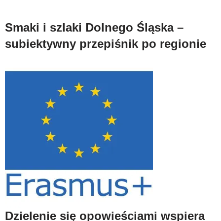
Smaki i szlaki Dolnego Śląska –
subiektywny przepiśnik po regionie
Dzielenie się opowieściami wspiera