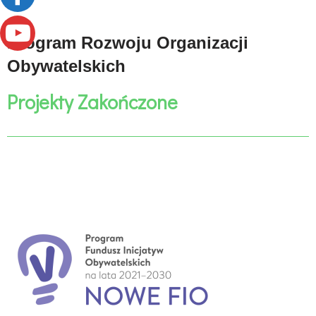
Program Rozwoju Organizacji
Obywatelskich
Projekty Zakończone