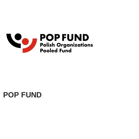
POP FUND