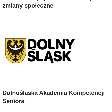
zmiany społeczne
Dolnośląska Akademia Kompetencji
Seniora