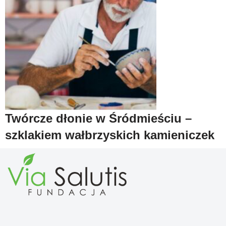
Twórcze dłonie w Śródmieściu –
szklakiem wałbrzyskich kamieniczek