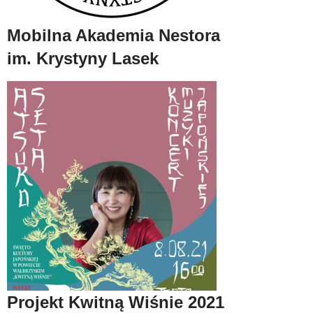
Mobilna Akademia Nestora
im. Krystyny Lasek
Projekt Kwitną Wiśnie 2021