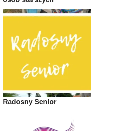
Radosny Senior