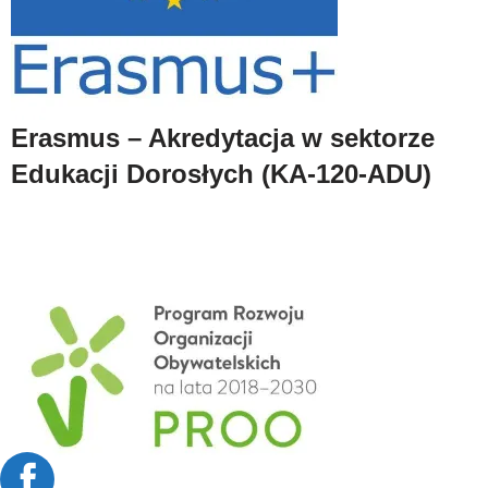
Erasmus – Akredytacja w sektorze
Edukacji Dorosłych (KA-120-ADU)