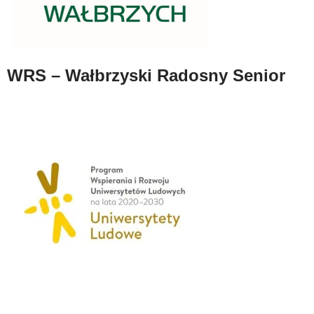
WRS – Wałbrzyski Radosny Senior