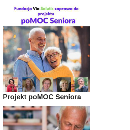
Projekt poMOC Seniora