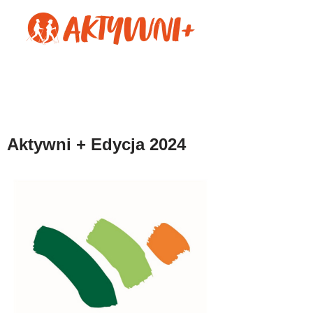
Aktywni + Edycja 2024