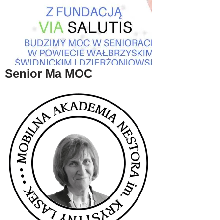
Senior Ma MOC