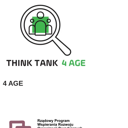
4 AGE