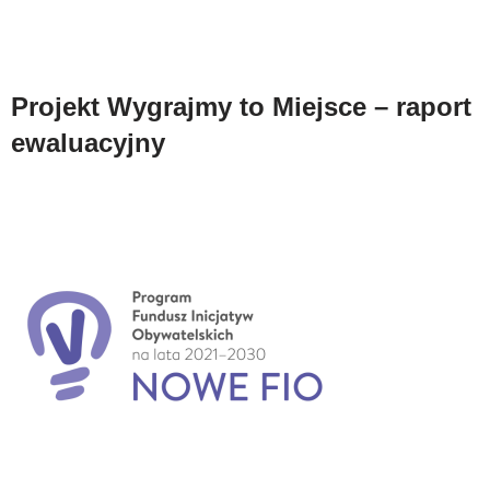
Projekt Wygrajmy to Miejsce – raport
ewaluacyjny