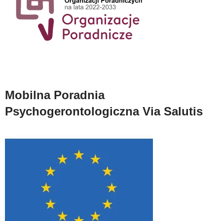
Mobilna Poradnia
Psychogerontologiczna Via Salutis