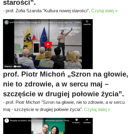
starości”.
-
prof. Zofia Szarota "Kultura nowej starości".
Czytaj dalej »
prof. Piotr Michoń „Szron na głowie,
nie to zdrowie, a w sercu maj –
szczęście w drugiej połowie życia”.
-
prof. Piotr Michoń "Szron na głowie, nie to zdrowie, a w sercu
maj - szczęście w drugiej połowie życia".
Czytaj dalej »