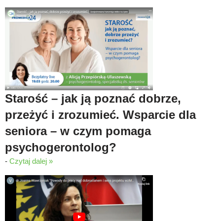
Starość – jak ją poznać dobrze,
przeżyć i zrozumieć. Wsparcie dla
seniora – w czym pomaga
psychogerontolog?
-
Czytaj dalej »