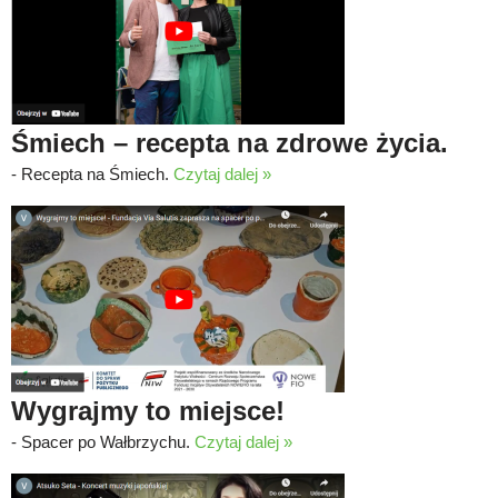
Śmiech – recepta na zdrowe życia.
-
Recepta na Śmiech.
Czytaj dalej »
Wygrajmy to miejsce!
-
Spacer po Wałbrzychu.
Czytaj dalej »