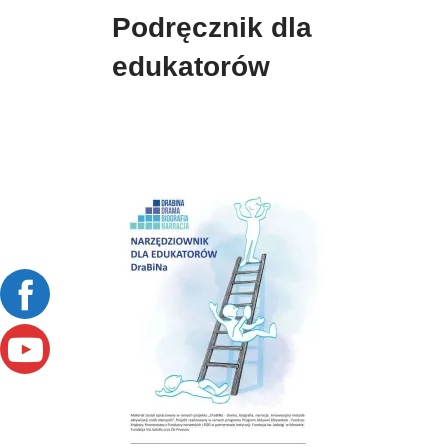
Podręcznik dla
edukatorów