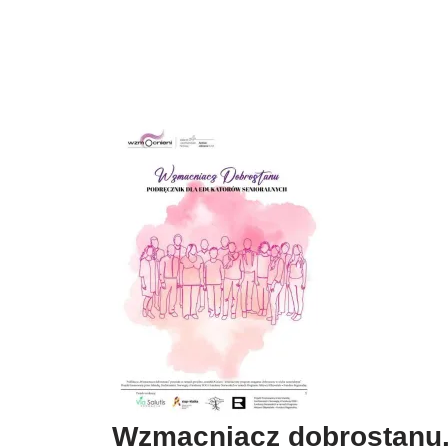
Wzmacniacz dobrostanu