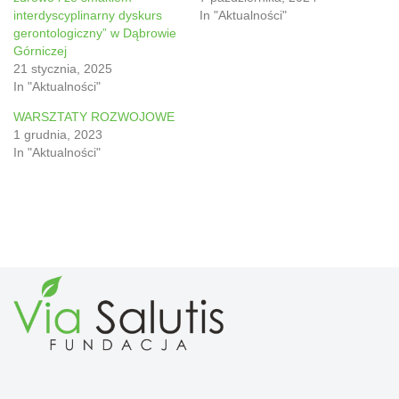
interdyscyplinarny dyskurs
In "Aktualności"
gerontologiczny” w Dąbrowie
Górniczej
21 stycznia, 2025
In "Aktualności"
WARSZTATY ROZWOJOWE
1 grudnia, 2023
In "Aktualności"