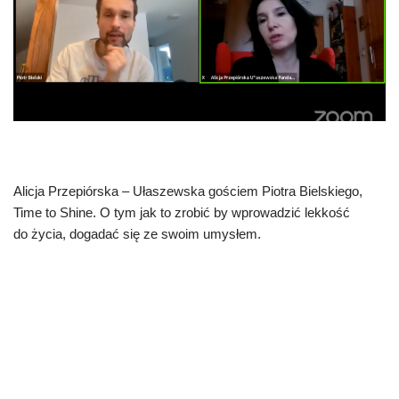
Alicja Przepiórska – Ułaszewska gościem Piotra Bielskiego,
Time to Shine. O tym jak to zrobić by wprowadzić lekkość
do życia, dogadać się ze swoim umysłem.