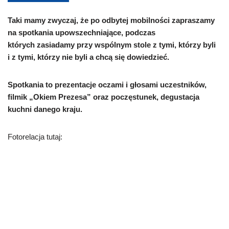
Taki mamy zwyczaj, że po odbytej mobilności zapraszamy
na spotkania upowszechniające, podczas
których zasiadamy przy wspólnym stole z tymi, którzy byli
i z tymi, którzy nie byli a chcą się dowiedzieć.
Spotkania to prezentacje oczami i głosami uczestników,
filmik „Okiem Prezesa” oraz poczęstunek, degustacja
kuchni danego kraju.
Fotorelacja tutaj: