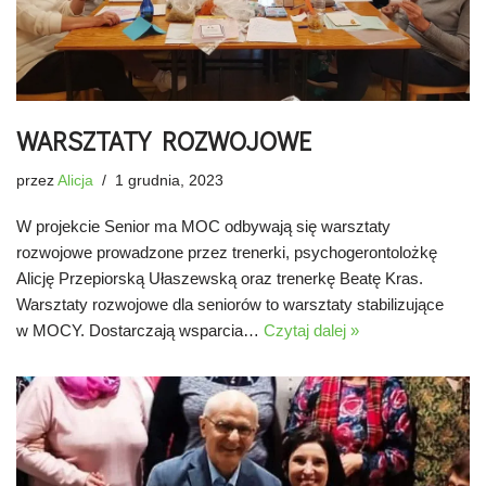
WARSZTATY ROZWOJOWE
przez
Alicja
1 grudnia, 2023
W projekcie Senior ma MOC odbywają się warsztaty
rozwojowe prowadzone przez trenerki, psychogerontolożkę
Alicję Przepiorską Ułaszewską oraz trenerkę Beatę Kras.
Warsztaty rozwojowe dla seniorów to warsztaty stabilizujące
w MOCY. Dostarczają wsparcia…
Czytaj dalej »