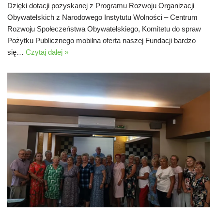
Dzięki dotacji pozyskanej z Programu Rozwoju Organizacji
Obywatelskich z Narodowego Instytutu Wolności – Centrum
Rozwoju Społeczeństwa Obywatelskiego, Komitetu do spraw
Pożytku Publicznego mobilna oferta naszej Fundacji bardzo
się…
Czytaj dalej »