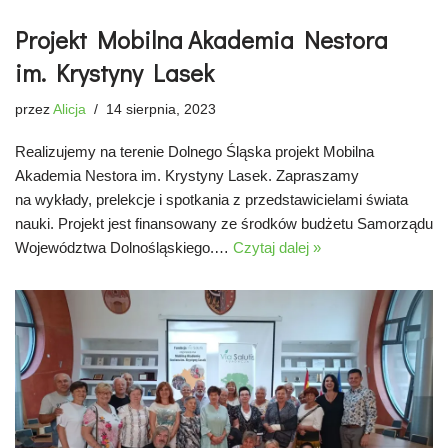
Projekt Mobilna Akademia Nestora
im. Krystyny Lasek
przez
Alicja
14 sierpnia, 2023
Realizujemy na terenie Dolnego Śląska projekt Mobilna
Akademia Nestora im. Krystyny Lasek. Zapraszamy
na wykłady, prelekcje i spotkania z przedstawicielami świata
nauki. Projekt jest finansowany ze środków budżetu Samorządu
Województwa Dolnośląskiego.…
Czytaj dalej »