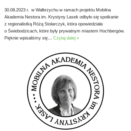
30.08.2023 r. w Wałbrzychu w ramach projektu Mobilna
Akademia Nestora im. Krystyny Lasek odbyło się spotkanie
z regionalistką Różą Stolarczyk, która opowiedziała
o Świebodzicach, które były prywatnym miastem Hochbergów.
Pięknie wpisaliśmy się…
Czytaj dalej »