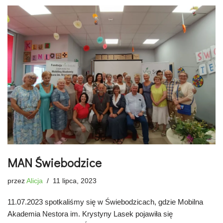
MAN Świebodzice
przez
Alicja
11 lipca, 2023
11.07.2023 spotkaliśmy się w Świebodzicach, gdzie Mobilna
Akademia Nestora im. Krystyny Lasek pojawiła się