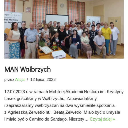
MAN Wałbrzych
przez
Alicja
12 lipca, 2023
12.07.2023 r. w ramach Mobilnej Akademii Nestora im. Krystyny
Lasek gościliśmy w Wałbrzychu. Zapowiadaliśmy
i zapraszaliśmy wałbrzyszan na dwa wyśmienite spotkania
z Agnieszką Żelwetro nt. i Beatą Żelwetro. Miało być o umyśle
i miało być o Camino de Santiago. Niestety…
Czytaj dalej »