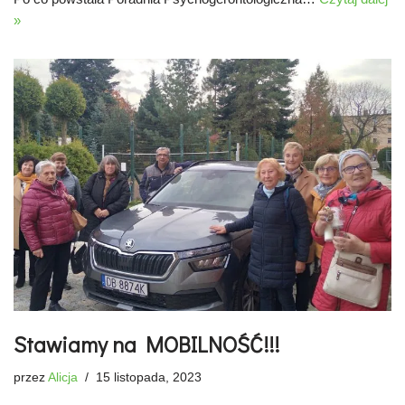
»
Stawiamy na MOBILNOŚĆ!!!
przez
Alicja
15 listopada, 2023